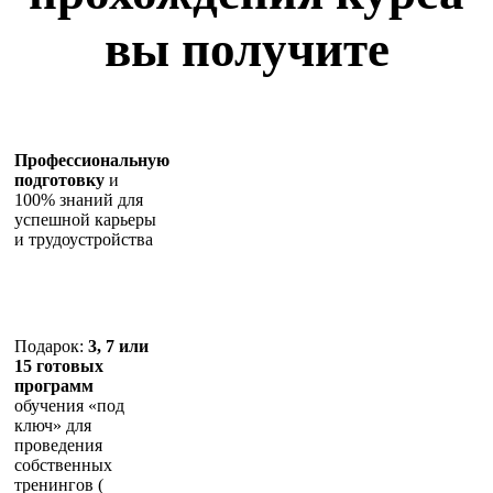
вы получите
Профессиональную
подготовку
и
100% знаний для
успешной карьеры
и трудоустройства
Подарок:
3, 7 или
15 готовых
программ
обучения «под
ключ» для
проведения
собственных
тренингов (