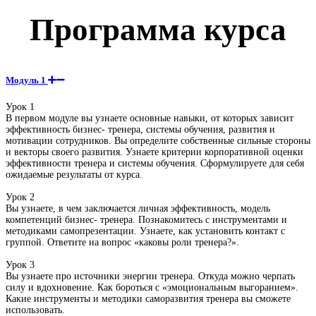
Программа курса
Модуль 1
Урок 1
В первом модуле вы узнаете основные навыки, от которых зависит
эффективность бизнес- тренера, системы обучения, развития и
мотивации сотрудников. Вы определите собственные сильные стороны
и векторы своего развития. Узнаете критерии корпоративной оценки
эффективности тренера и системы обучения. Сформулируете для себя
ожидаемые результаты от курса.
Урок 2
Вы узнаете, в чем заключается личная эффективность, модель
компетенций бизнес- тренера. Познакомитесь с инструментами и
методиками самопрезентации. Узнаете, как установить контакт с
группой. Ответите на вопрос «каковы роли тренера?».
Урок 3
Вы узнаете про источники энергии тренера. Откуда можно черпать
силу и вдохновение. Как бороться с «эмоциональным выгоранием».
Какие инструменты и методики саморазвития тренера вы сможете
использовать.