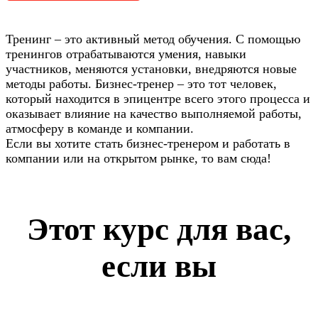
Тренинг – это активный метод обучения. С помощью
тренингов отрабатываются умения, навыки
участников, меняются установки, внедряются новые
методы работы. Бизнес-тренер – это тот человек,
который находится в эпицентре всего этого процесса и
оказывает влияние на качество выполняемой работы,
атмосферу в команде и компании.
Если вы хотите стать бизнес-тренером и работать в
компании или на открытом рынке, то вам сюда!
Этот курс для вас,
если вы