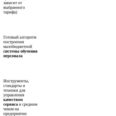
зависит от
выбранного
тарифа)
Готовый алгоритм
построения
малобюджетной
системы обучения
персонала
Инструменты,
стандарты и
техники для
управления
качеством
сервиса
и средним
чеком на
предприятии