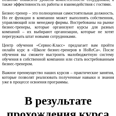
также эффективность их работы и взаимодействия с гостями.
Бизнес-тренер – это полноценная самостоятельная должность.
Но ее функции в компании может выполнять собственник,
управляющий или менеджер фирмы. Востребованы на рынке
бизнес-тренеры, которые организуют курсы для разных
компаний – их выбирают организации, которые не хотят
перегружать штат новыми сотрудниками.
Центр обучения «Сервис-Класс» предлагает вам пройти
онлайн курс в «Школе бизнес-тренеров в HoReCa». После
обучения вы сможете выстроить малобюджетную систему
обучения в собственной компании или стать востребованным
бизнес-тренером.
Важное преимущество наших курсов – практические занятия,
которые позволят реализовать полученные навыки и знания
уже в процессе освоения программы.
В результате
прохождения курса