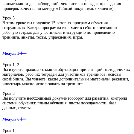
рекомендации для наблюдений, чек-листы и порядок проведения
проверок качества по методу «Тайный покупатель / клиент»).
Урок 5
В этом уроке вы получите 15 готовых программ обучения
сотрудников. Каждая программа включает в себя: презентацию,
рабочую тетрадь для участников, инструкцию по проведению
тренинга, анкеты, тесты, упражнения, игры.
Модуль 5
Урок 1, 2
Вы изучите правила создания обучающих презентаций, методических
материалов, рабочих тетрадей для участников тренингов, основы
скрайбинга. Вы узнаете, какие дополнительные материалы, реквизит,
инвентарь можно использовать на тренинге.
Урок 3
Вы получите необходимый документооборот для развития, контроля
системы обучения: планы обучения, листы посещаемости, база
данных, отчеты.
Модуль 6
Урок 1