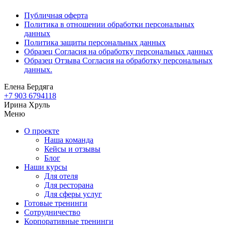
Публичная оферта
Политика в отношении обработки персональных
данных
Политика защиты персональных данных
Образец Согласия на обработку персональных данных
Образец Отзыва Согласия на обработку персональных
данных.
Елена Бердяга
+7 903 6794118
Ирина Хруль
Меню
О проекте
Наша команда
Кейсы и отзывы
Блог
Наши курсы
Для отеля
Для ресторана
Для сферы услуг
Готовые тренинги
Сотрудничество
Корпоративные тренинги