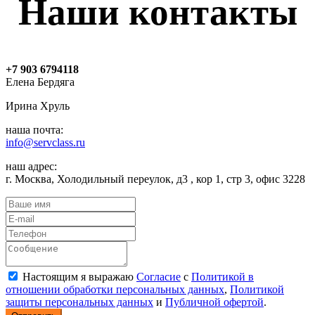
Наши контакты
+7 903 6794118
Елена Бердяга
Ирина Хруль
наша почта:
info@servclass.ru
наш адрес:
г. Москва, Холодильный переулок, д3 , кор 1, стр 3, офис 3228
Настоящим я выражаю
Согласие
с
Политикой в
отношении обработки персональных данных
,
Политикой
защиты персональных данных
и
Публичной офертой
.