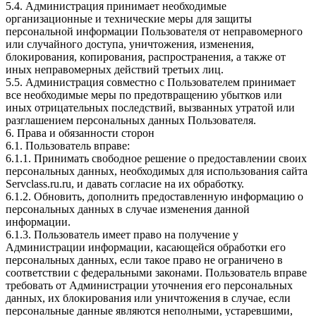
5.4. Администрация принимает необходимые
организационные и технические меры для защиты
персональной информации Пользователя от неправомерного
или случайного доступа, уничтожения, изменения,
блокирования, копирования, распространения, а также от
иных неправомерных действий третьих лиц.
5.5. Администрация совместно с Пользователем принимает
все необходимые меры по предотвращению убытков или
иных отрицательных последствий, вызванных утратой или
разглашением персональных данных Пользователя.
6. Права и обязанности сторон
6.1. Пользователь вправе:
6.1.1. Принимать свободное решение о предоставлении своих
персональных данных, необходимых для использования сайта
Servclass.ru.ru, и давать согласие на их обработку.
6.1.2. Обновить, дополнить предоставленную информацию о
персональных данных в случае изменения данной
информации.
6.1.3. Пользователь имеет право на получение у
Администрации информации, касающейся обработки его
персональных данных, если такое право не ограничено в
соответствии с федеральными законами. Пользователь вправе
требовать от Администрации уточнения его персональных
данных, их блокирования или уничтожения в случае, если
персональные данные являются неполными, устаревшими,