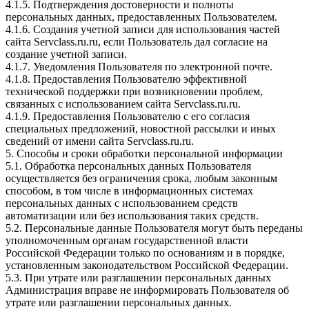
4.1.5. Подтверждения достоверности и полноты
персональных данных, предоставленных Пользователем.
4.1.6. Создания учетной записи для использования частей
сайта Servclass.ru.ru, если Пользователь дал согласие на
создание учетной записи.
4.1.7. Уведомления Пользователя по электронной почте.
4.1.8. Предоставления Пользователю эффективной
технической поддержки при возникновении проблем,
связанных с использованием сайта Servclass.ru.ru.
4.1.9. Предоставления Пользователю с его согласия
специальных предложений, новостной рассылки и иных
сведений от имени сайта Servclass.ru.ru.
5. Способы и сроки обработки персональной информации
5.1. Обработка персональных данных Пользователя
осуществляется без ограничения срока, любым законным
способом, в том числе в информационных системах
персональных данных с использованием средств
автоматизации или без использования таких средств.
5.2. Персональные данные Пользователя могут быть переданы
уполномоченным органам государственной власти
Российской Федерации только по основаниям и в порядке,
установленным законодательством Российской Федерации.
5.3. При утрате или разглашении персональных данных
Администрация вправе не информировать Пользователя об
утрате или разглашении персональных данных.