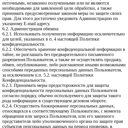
неточными, незаконно полученными или не являются
необходимыми для заявленной цели обработки, а также
принимать предусмотренные законом меры по защите своих
прав. Для этого достаточно уведомить Администрацию по
указаному E-mail адресу.
6.2. Администрация обязана:
6.2.1. Использовать полученную информацию исключительно
для целей, указанных в п. 4 настоящей Политики
конфиденциальности.
6.2.2. Обеспечить хранение конфиденциальной информации в
тайне, не разглашать без предварительного письменного
разрешения Пользователя, а также не осуществлять продажу,
обмен, опубликование, либо разглашение иными возможными
способами переданных персональных данных Пользователя,
за исключением п.п. 5.2. настоящей Политики
Конфиденциальности.
6.2.3. Принимать меры предосторожности для защиты
конфиденциальности персональных данных Пользователя
согласно порядку, обычно используемого для защиты такого
рода информации в существующем деловом обороте.
6.2.4. Осуществить блокирование персональных данных,
относящихся к соответствующему Пользователю, с момента
обращения или запроса Пользователя, или его законного
представителя либо уполномоченного органа по защите прав
субъектов персональных данных на период проверки, в