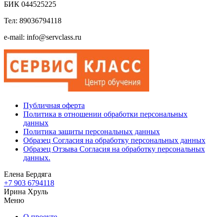
БИК 044525225
Тел: 89036794118
e-mail: info@servclass.ru
Публичная оферта
Политика в отношении обработки персональных
данных
Политика защиты персональных данных
Образец Согласия на обработку персональных данных
Образец Отзыва Согласия на обработку персональных
данных.
Елена Бердяга
+7 903 6794118
Ирина Хруль
Меню
О проекте