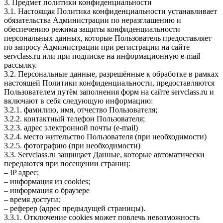
3. Предмет политики конфиденциальности
3.1. Настоящая Политика конфиденциальности устанавливает
обязательства Администрации по неразглашению и
обеспечению режима защиты конфиденциальности
персональных данных, которые Пользователь предоставляет
по запросу Администрации при регистрации на сайте
servclass.ru или при подписке на информационную e-mail
рассылку.
3.2. Персональные данные, разрешённые к обработке в рамках
настоящей Политики конфиденциальности, предоставляются
Пользователем путём заполнения форм на сайте servclass.ru и
включают в себя следующую информацию:
3.2.1. фамилию, имя, отчество Пользователя;
3.2.2. контактный телефон Пользователя;
3.2.3. адрес электронной почты (e-mail)
3.2.4. место жительство Пользователя (при необходимости)
3.2.5. фотографию (при необходимости)
3.3. Servclass.ru защищает Данные, которые автоматически
передаются при посещении страниц:
– IP адрес;
– информация из cookies;
– информация о браузере
– время доступа;
– реферер (адрес предыдущей страницы).
3.3.1. Отключение cookies может повлечь невозможность